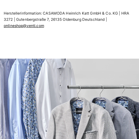
Herstellerinformation: CASAMODA Heinrich Katt GmbH & Co. KG | HRA
3272 | Gutenbergstraße 7, 26135 Oldenburg Deutschland |
onlineshop@venti.com