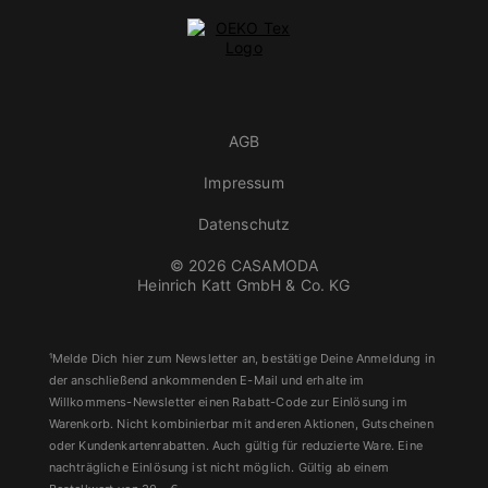
AGB
Impressum
Datenschutz
© 2026 CASAMODA
Heinrich Katt GmbH & Co. KG
¹Melde Dich hier zum Newsletter an, bestätige Deine Anmeldung in
der anschließend ankommenden E-Mail und erhalte im
Willkommens-Newsletter einen Rabatt-Code zur Einlösung im
Warenkorb. Nicht kombinierbar mit anderen Aktionen, Gutscheinen
oder Kundenkartenrabatten. Auch gültig für reduzierte Ware. Eine
nachträgliche Einlösung ist nicht möglich. Gültig ab einem