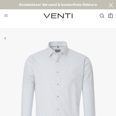
Kostenloser Versand & kostenfreie Retoure
0