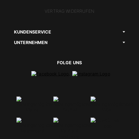
VERTRAG WIDERRUFEN
KUNDENSERVICE
UNTERNEHMEN
FOLGE UNS