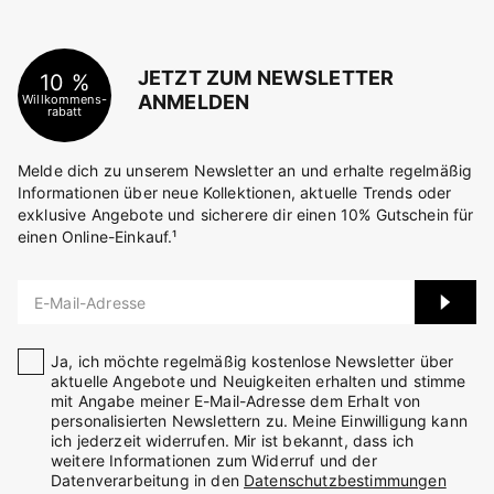
JETZT ZUM NEWSLETTER
10 %
ANMELDEN
Willkommens-
rabatt
Melde dich zu unserem Newsletter an und erhalte regelmäßig
Informationen über neue Kollektionen, aktuelle Trends oder
exklusive Angebote und sicherere dir einen 10% Gutschein für
einen Online-Einkauf.¹
E-Mail-Adresse
Ja, ich möchte regelmäßig kostenlose Newsletter über
aktuelle Angebote und Neuigkeiten erhalten und stimme
mit Angabe meiner E-Mail-Adresse dem Erhalt von
personalisierten Newslettern zu. Meine Einwilligung kann
ich jederzeit widerrufen. Mir ist bekannt, dass ich
weitere Informationen zum Widerruf und der
Datenverarbeitung in den
Datenschutzbestimmungen