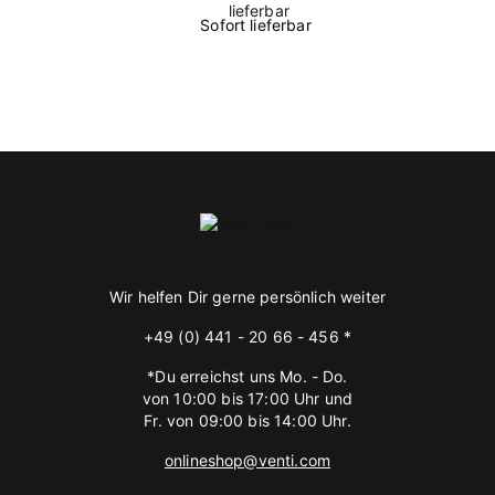
Sofort lieferbar
Wir helfen Dir gerne persönlich weiter
+49 (0) 441 - 20 66 - 456 *
*Du erreichst uns Mo. - Do.
von 10:00 bis 17:00 Uhr und
Fr. von 09:00 bis 14:00 Uhr.
onlineshop@venti.com