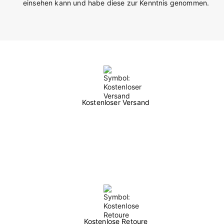
einsehen kann und habe diese zur Kenntnis genommen.
Kostenloser Versand
Kostenlose Retoure