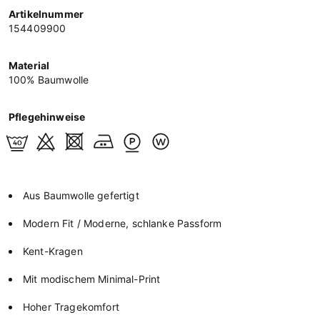
Artikelnummer
154409900
Material
100% Baumwolle
Pflegehinweise
Aus Baumwolle gefertigt
Modern Fit / Moderne, schlanke Passform
Kent-Kragen
Mit modischem Minimal-Print
Hoher Tragekomfort