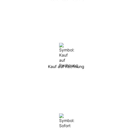
Kauf auf Rechnung