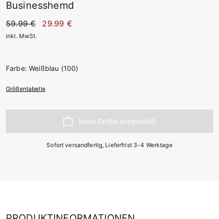
Businesshemd
59.99 €
29.99 €
inkl. MwSt.
Farbe: Weißblau (100)
Größentabelle
Sofort versandfertig, Lieferfrist 3-4 Werktage
PRODUKTINFORMATIONEN