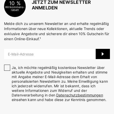
JETZT ZUM NEWSLETTER
10 %
ANMELDEN
Willkommens-
rabatt
Melde dich zu unserem Newsletter an und erhalte regelmäßig
Informationen über neue Kollektionen, aktuelle Trends oder
exklusive Angebote und sicherere dir einen 10% Gutschein für
einen Online-Einkauf.¹
E-Mail-Adresse
Ja, ich möchte regelmäßig kostenlose Newsletter über
aktuelle Angebote und Neuigkeiten erhalten und stimme
mit Angabe meiner E-Mail-Adresse dem Erhalt von
personalisierten Newslettern zu. Meine Einwilligung kann
ich jederzeit widerrufen. Mir ist bekannt, dass ich
weitere Informationen zum Widerruf und der
Datenverarbeitung in den
Datenschutzbestimmungen
einsehen kann und habe diese zur Kenntnis genommen.