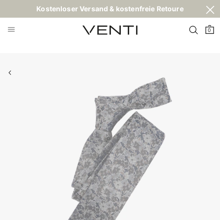
Kostenloser Versand & kostenfreie Retoure
0