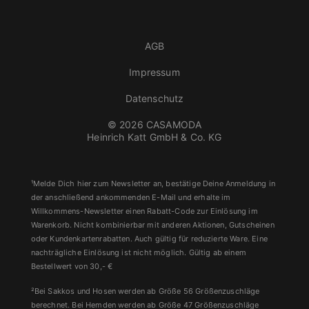
AGB
Impressum
Datenschutz
© 2026 CASAMODA
Heinrich Katt GmbH & Co. KG
¹Melde Dich hier zum Newsletter an, bestätige Deine Anmeldung in
der anschließend ankommenden E-Mail und erhalte im
Willkommens-Newsletter einen Rabatt-Code zur Einlösung im
Warenkorb. Nicht kombinierbar mit anderen Aktionen, Gutscheinen
oder Kundenkartenrabatten. Auch gültig für reduzierte Ware. Eine
nachträgliche Einlösung ist nicht möglich. Gültig ab einem
Bestellwert von 30,- €
²Bei Sakkos und Hosen werden ab Größe 56 Größenzuschläge
berechnet. Bei Hemden werden ab Größe 47 Größenzuschläge