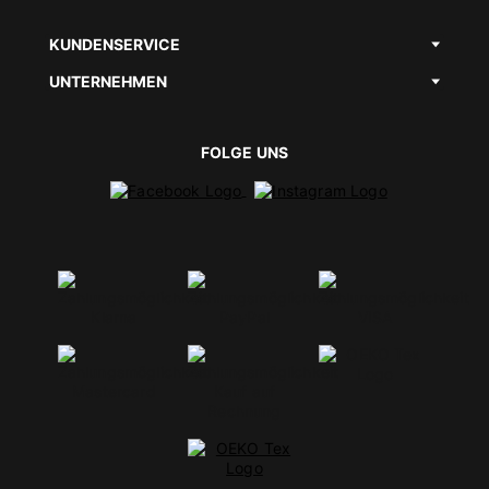
KUNDENSERVICE
UNTERNEHMEN
FOLGE UNS