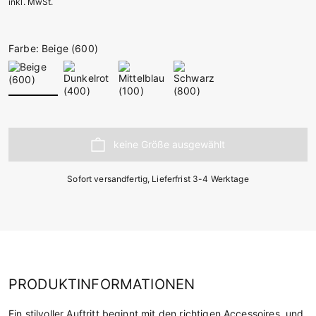
inkl. MwSt.
Farbe: Beige (600)
Sofort versandfertig, Lieferfrist 3-4 Werktage
PRODUKTINFORMATIONEN
Ein stilvoller Auftritt beginnt mit den richtigen Accessoires, und