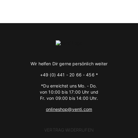
Wir helfen Dir gerne persönlich weiter
+49 (0) 441 - 20 66 - 456 *
*Du erreichst uns Mo. - Do.
von 10:00 bis 17:00 Uhr und
Fr. von 09:00 bis 14:00 Uhr.
onlineshop@venti.com
VERTRAG WIDERRUFEN