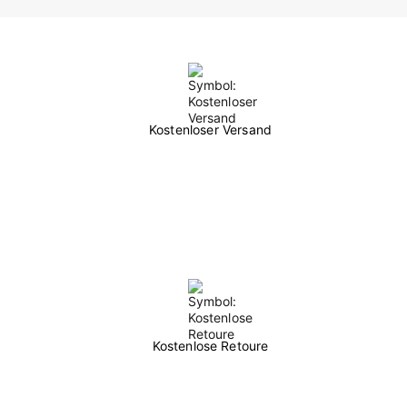
Kostenloser Versand
Kostenlose Retoure