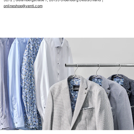
onlineshop@venti.com