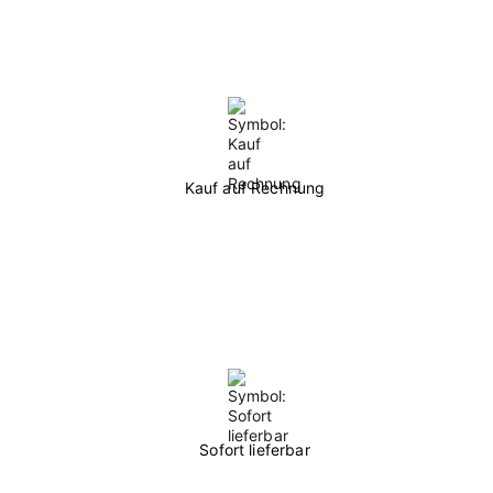
Kauf auf Rechnung
Sofort lieferbar