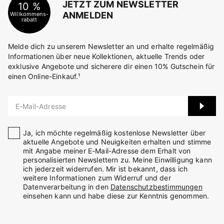
JETZT ZUM NEWSLETTER
10 %
ANMELDEN
Willkommens-
rabatt
Melde dich zu unserem Newsletter an und erhalte regelmäßig
Informationen über neue Kollektionen, aktuelle Trends oder
exklusive Angebote und sicherere dir einen 10% Gutschein für
einen Online-Einkauf.¹
E-Mail-Adresse
Ja, ich möchte regelmäßig kostenlose Newsletter über
aktuelle Angebote und Neuigkeiten erhalten und stimme
mit Angabe meiner E-Mail-Adresse dem Erhalt von
personalisierten Newslettern zu. Meine Einwilligung kann
ich jederzeit widerrufen. Mir ist bekannt, dass ich
weitere Informationen zum Widerruf und der
Datenverarbeitung in den
Datenschutzbestimmungen
einsehen kann und habe diese zur Kenntnis genommen.