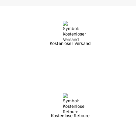
Kostenloser Versand
Kostenlose Retoure