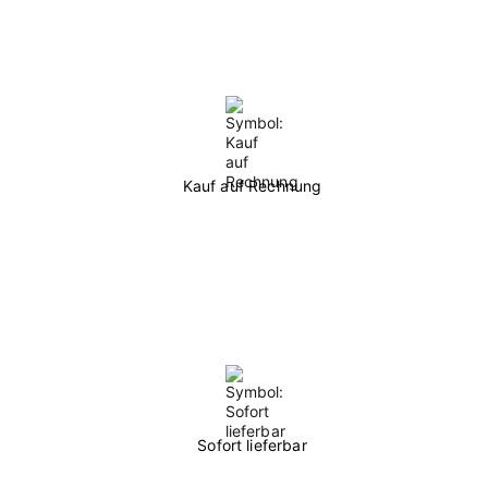
Kauf auf Rechnung
Sofort lieferbar