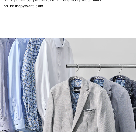
onlineshop@venti.com