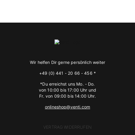
Wir helfen Dir gerne persönlich weiter
+49 (0) 441 - 20 66 - 456 *
*Du erreichst uns Mo. - Do.
von 10:00 bis 17:00 Uhr und
Fr. von 09:00 bis 14:00 Uhr.
onlineshop@venti.com
VERTRAG WIDERRUFEN