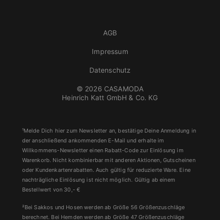
AGB
Impressum
Datenschutz
© 2026 CASAMODA
Heinrich Katt GmbH & Co. KG
¹Melde Dich hier zum Newsletter an, bestätige Deine Anmeldung in
der anschließend ankommenden E-Mail und erhalte im
Willkommens-Newsletter einen Rabatt-Code zur Einlösung im
Warenkorb. Nicht kombinierbar mit anderen Aktionen, Gutscheinen
oder Kundenkartenrabatten. Auch gültig für reduzierte Ware. Eine
nachträgliche Einlösung ist nicht möglich. Gültig ab einem
Bestellwert von 30,- €
²Bei Sakkos und Hosen werden ab Größe 56 Größenzuschläge
berechnet. Bei Hemden werden ab Größe 47 Größenzuschläge