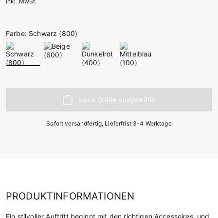
inkl. MwSt.
Farbe: Schwarz (800)
Sofort versandfertig, Lieferfrist 3-4 Werktage
PRODUKTINFORMATIONEN
Ein stilvoller Auftritt beginnt mit den richtigen Accessoires, und