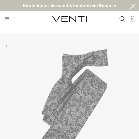
Kostenloser Versand & kostenfreie Retoure
0