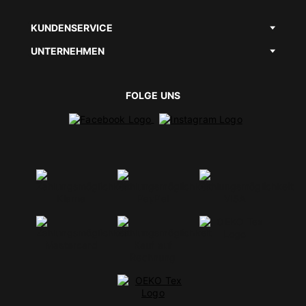
KUNDENSERVICE
UNTERNEHMEN
FOLGE UNS