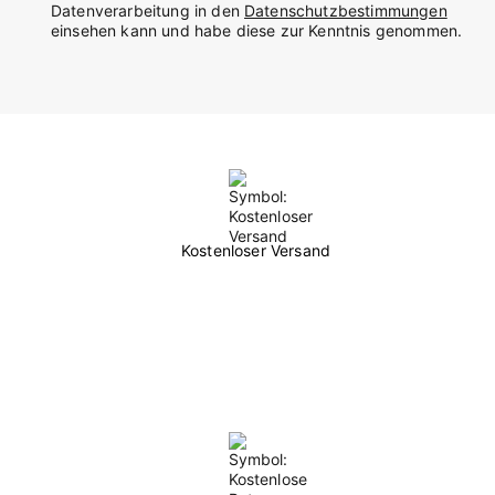
Datenverarbeitung in den
Datenschutzbestimmungen
einsehen kann und habe diese zur Kenntnis genommen.
Kostenloser Versand