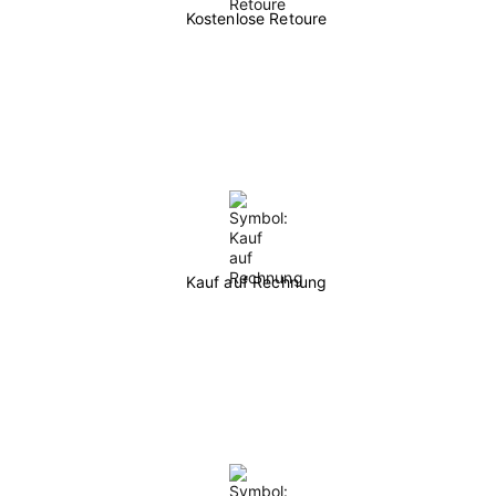
Kostenlose Retoure
Kauf auf Rechnung