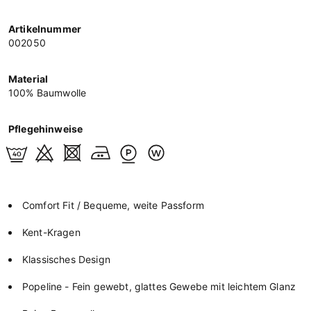
Artikelnummer
002050
Material
100% Baumwolle
Pflegehinweise
Comfort Fit / Bequeme, weite Passform
Kent-Kragen
Klassisches Design
Popeline - Fein gewebt, glattes Gewebe mit leichtem Glanz