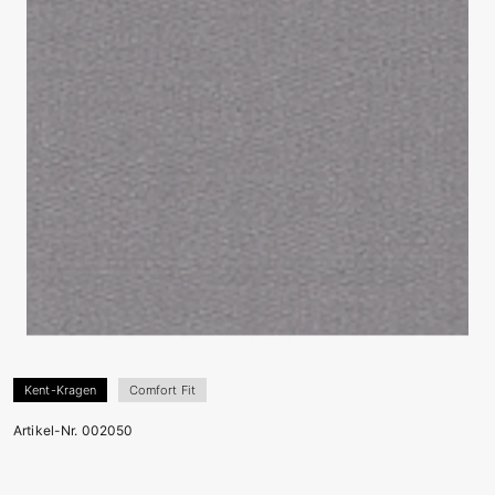
Kent-Kragen
Comfort Fit
Artikel-Nr. 002050