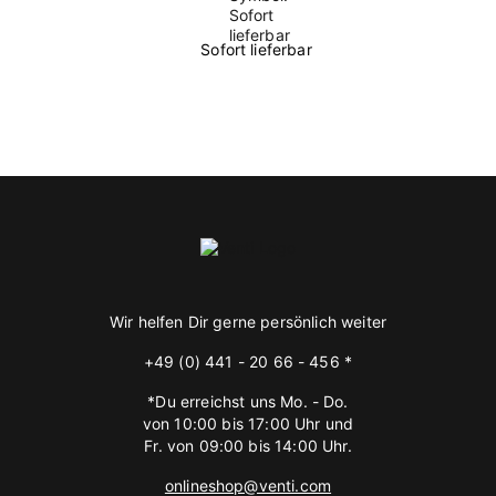
Sofort lieferbar
Wir helfen Dir gerne persönlich weiter
+49 (0) 441 - 20 66 - 456 *
*Du erreichst uns Mo. - Do.
von 10:00 bis 17:00 Uhr und
Fr. von 09:00 bis 14:00 Uhr.
onlineshop@venti.com