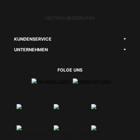
VERTRAG WIDERRUFEN
KUNDENSERVICE
UNTERNEHMEN
FOLGE UNS