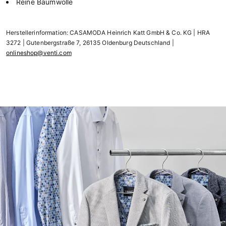
Reine Baumwolle
Herstellerinformation: CASAMODA Heinrich Katt GmbH & Co. KG | HRA
3272 | Gutenbergstraße 7, 26135 Oldenburg Deutschland |
onlineshop@venti.com