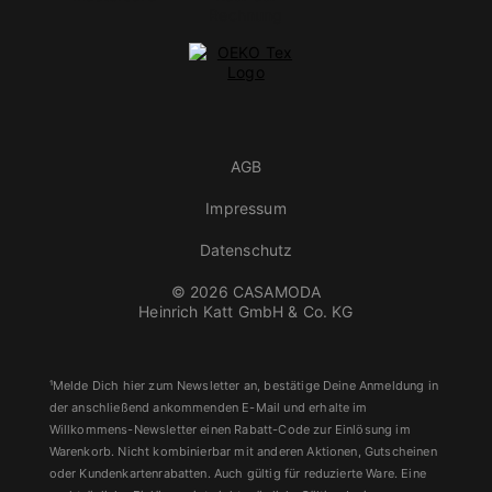
AGB
Impressum
Datenschutz
© 2026 CASAMODA
Heinrich Katt GmbH & Co. KG
¹Melde Dich hier zum Newsletter an, bestätige Deine Anmeldung in
der anschließend ankommenden E-Mail und erhalte im
Willkommens-Newsletter einen Rabatt-Code zur Einlösung im
Warenkorb. Nicht kombinierbar mit anderen Aktionen, Gutscheinen
oder Kundenkartenrabatten. Auch gültig für reduzierte Ware. Eine