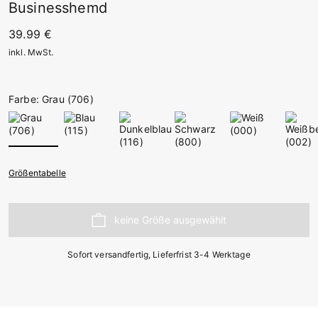
Businesshemd
39.99 €
inkl. MwSt.
Farbe: Grau (706)
Größentabelle
Sofort versandfertig, Lieferfrist 3-4 Werktage