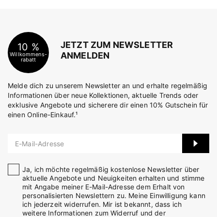
JETZT ZUM NEWSLETTER
10 %
ANMELDEN
Willkommens-
rabatt
Melde dich zu unserem Newsletter an und erhalte regelmäßig
Informationen über neue Kollektionen, aktuelle Trends oder
exklusive Angebote und sicherere dir einen 10% Gutschein für
einen Online-Einkauf.¹
E-Mail-Adresse
Ja, ich möchte regelmäßig kostenlose Newsletter über
aktuelle Angebote und Neuigkeiten erhalten und stimme
mit Angabe meiner E-Mail-Adresse dem Erhalt von
personalisierten Newslettern zu. Meine Einwilligung kann
ich jederzeit widerrufen. Mir ist bekannt, dass ich
weitere Informationen zum Widerruf und der