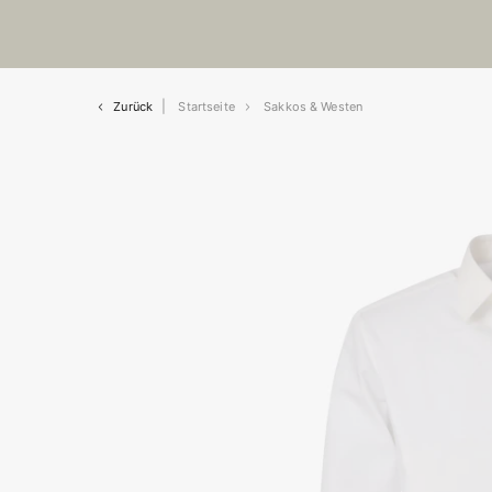
Zurück
Startseite
Sakkos & Westen