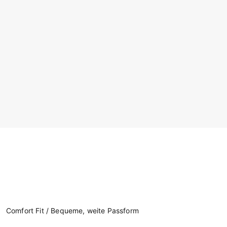
Comfort Fit / Bequeme, weite Passform