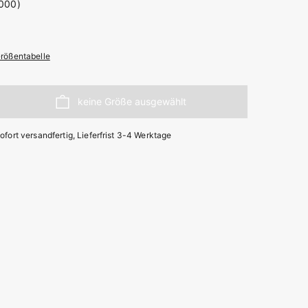
rößentabelle
ofort versandfertig, Lieferfrist 3-4 Werktage