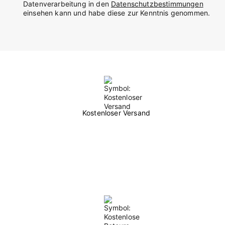
Datenverarbeitung in den
Datenschutzbestimmungen
einsehen kann und habe diese zur Kenntnis genommen.
Kostenloser Versand