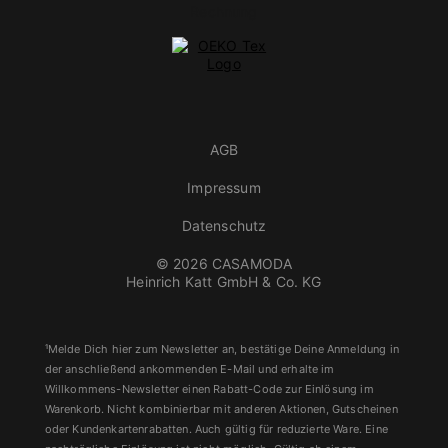
AGB
Impressum
Datenschutz
© 2026 CASAMODA
Heinrich Katt GmbH & Co. KG
¹Melde Dich hier zum Newsletter an, bestätige Deine Anmeldung in
der anschließend ankommenden E-Mail und erhalte im
Willkommens-Newsletter einen Rabatt-Code zur Einlösung im
Warenkorb. Nicht kombinierbar mit anderen Aktionen, Gutscheinen
oder Kundenkartenrabatten. Auch gültig für reduzierte Ware. Eine