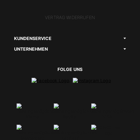
VERTRAG WIDERRUFEN
KUNDENSERVICE
UNTERNEHMEN
FOLGE UNS