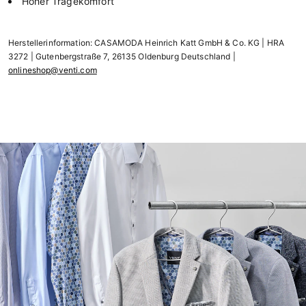
Hoher Tragekomfort
Herstellerinformation: CASAMODA Heinrich Katt GmbH & Co. KG | HRA
3272 | Gutenbergstraße 7, 26135 Oldenburg Deutschland |
onlineshop@venti.com