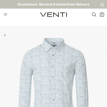
Kostenloser Versand & kostenfreie Retoure
0