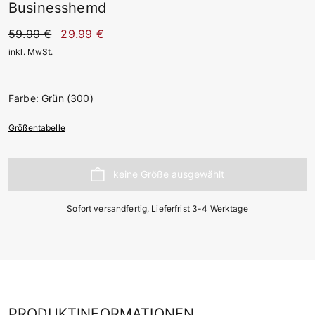
Businesshemd
59.99 €
29.99 €
inkl. MwSt.
Farbe: Grün (300)
Größentabelle
Sofort versandfertig, Lieferfrist 3-4 Werktage
PRODUKTINFORMATIONEN