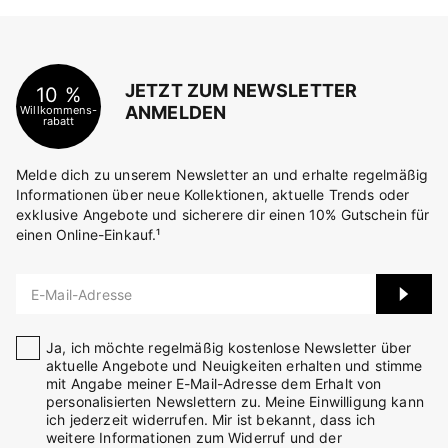
JETZT ZUM NEWSLETTER
10 %
ANMELDEN
Willkommens-
rabatt
Melde dich zu unserem Newsletter an und erhalte regelmäßig
Informationen über neue Kollektionen, aktuelle Trends oder
exklusive Angebote und sicherere dir einen 10% Gutschein für
einen Online-Einkauf.¹
E-Mail-Adresse
Ja, ich möchte regelmäßig kostenlose Newsletter über
aktuelle Angebote und Neuigkeiten erhalten und stimme
mit Angabe meiner E-Mail-Adresse dem Erhalt von
personalisierten Newslettern zu. Meine Einwilligung kann
ich jederzeit widerrufen. Mir ist bekannt, dass ich
weitere Informationen zum Widerruf und der