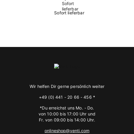
Sofort lieferbar
Wir helfen Dir gerne persönlich weiter
+49 (0) 441 - 20 66 - 456 *
*Du erreichst uns Mo. - Do.
von 10:00 bis 17:00 Uhr und
Fr. von 09:00 bis 14:00 Uhr.
onlineshop@venti.com