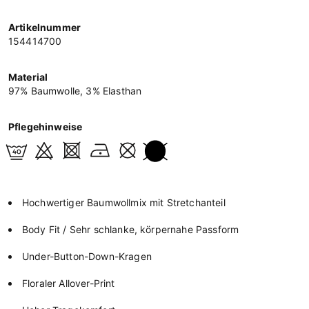
Artikelnummer
154414700
Material
97% Baumwolle, 3% Elasthan
Pflegehinweise
Hochwertiger Baumwollmix mit Stretchanteil
Body Fit / Sehr schlanke, körpernahe Passform
Under-Button-Down-Kragen
Floraler Allover-Print