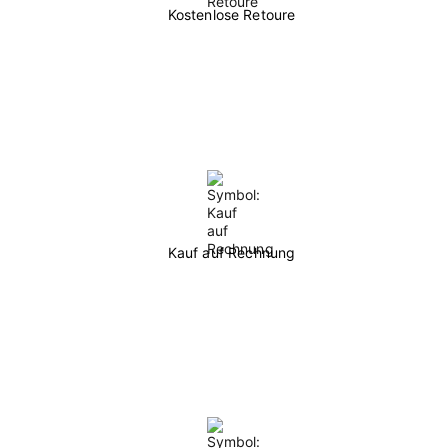
Kostenlose Retoure
Kauf auf Rechnung