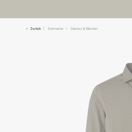
Zurück
Startseite
Sakkos & Westen