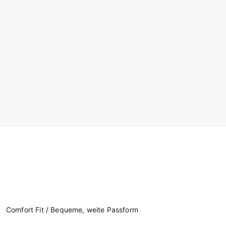
Comfort Fit / Bequeme, weite Passform