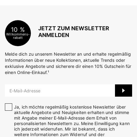
JETZT ZUM NEWSLETTER
10 %
ANMELDEN
Willkommens-
rabatt
Melde dich zu unserem Newsletter an und erhalte regelmäßig
Informationen über neue Kollektionen, aktuelle Trends oder
exklusive Angebote und sicherere dir einen 10% Gutschein für
einen Online-Einkauf.¹
E-Mail-Adresse
Ja, ich möchte regelmäßig kostenlose Newsletter über
aktuelle Angebote und Neuigkeiten erhalten und stimme
mit Angabe meiner E-Mail-Adresse dem Erhalt von
personalisierten Newslettern zu. Meine Einwilligung kann
ich jederzeit widerrufen. Mir ist bekannt, dass ich
weitere Informationen zum Widerruf und der