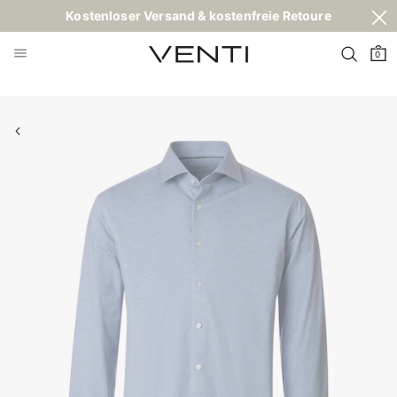
Kostenloser Versand & kostenfreie Retoure
0