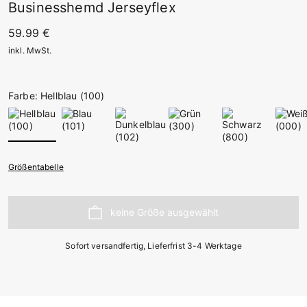
Businesshemd Jerseyflex
59.99 €
inkl. MwSt.
Farbe: Hellblau (100)
Größentabelle
Sofort versandfertig, Lieferfrist 3-4 Werktage