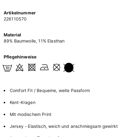
Artikelnummer
226110570
Material
89% Baumwolle, 11% Elasthan
Pflegehinweise
Comfort Fit / Bequeme, weite Passform
Kent-Kragen
Mit modischem Print
Jersey - Elastisch, weich und anschmiegsam gewirkt