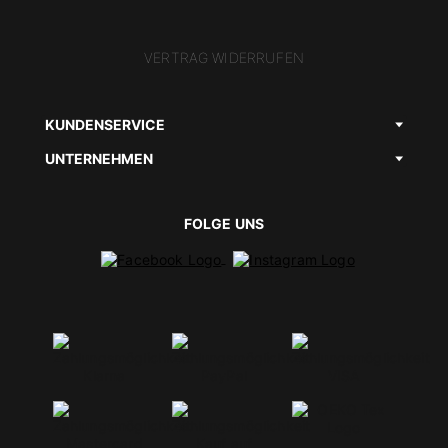
VERTRAG WIDERRUFEN
KUNDENSERVICE
UNTERNEHMEN
FOLGE UNS