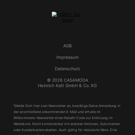
AGB
Impressum
Datenschutz
© 2026 CASAMODA
Heinrich Katt GmbH & Co. KG
¹Melde Dich hier zum Newsletter an, bestätige Deine Anmeldung in
der anschließend ankommenden E-Mail und erhalte im
Willkommens-Newsletter einen Rabatt-Code zur Einlösung im
Warenkorb. Nicht kombinierbar mit anderen Aktionen, Gutscheinen
oder Kundenkartenrabatten. Auch gültig für reduzierte Ware. Eine