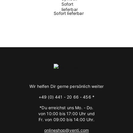
Sofort lieferbar
Wir helfen Dir gerne persönlich weiter
+49 (0) 441 - 20 66 - 456 *
*Du erreichst uns Mo. - Do.
von 10:00 bis 17:00 Uhr und
Fr. von 09:00 bis 14:00 Uhr.
onlineshop@venti.com