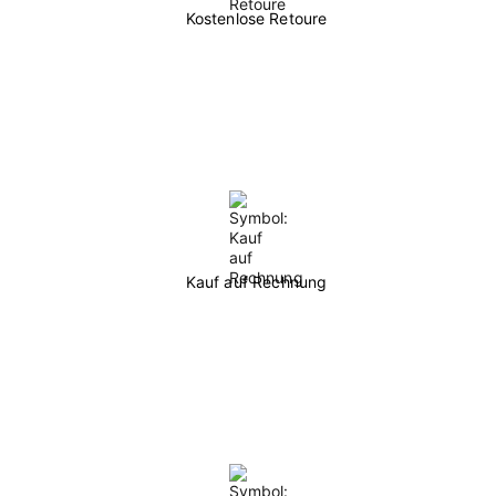
Kostenlose Retoure
Kauf auf Rechnung