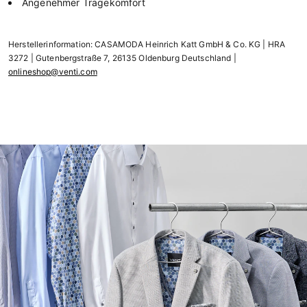
Angenehmer Tragekomfort
Herstellerinformation: CASAMODA Heinrich Katt GmbH & Co. KG | HRA
3272 | Gutenbergstraße 7, 26135 Oldenburg Deutschland |
onlineshop@venti.com