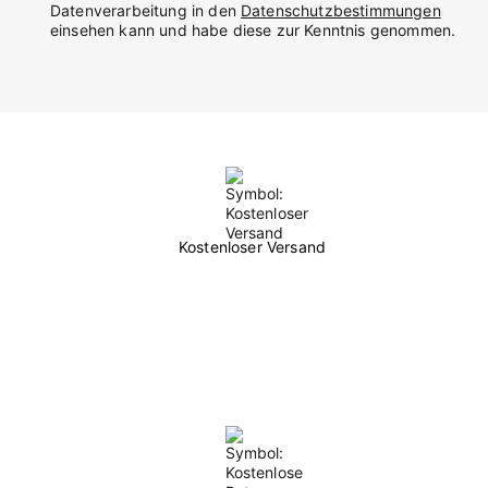
Datenverarbeitung in den
Datenschutzbestimmungen
einsehen kann und habe diese zur Kenntnis genommen.
Kostenloser Versand