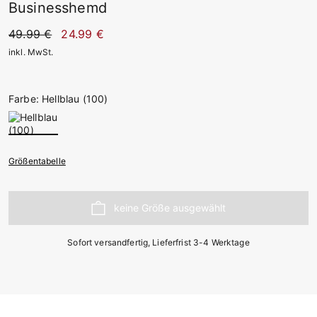
Businesshemd
49.99 €
24.99 €
inkl. MwSt.
Farbe: Hellblau (100)
Größentabelle
Sofort versandfertig, Lieferfrist 3-4 Werktage