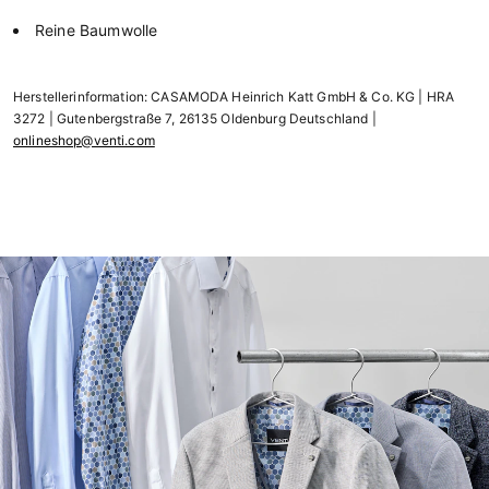
Reine Baumwolle
Herstellerinformation: CASAMODA Heinrich Katt GmbH & Co. KG | HRA
3272 | Gutenbergstraße 7, 26135 Oldenburg Deutschland |
onlineshop@venti.com