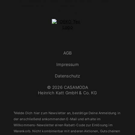
AGB
Impressum
Datenschutz
© 2026 CASAMODA
Heinrich Katt GmbH & Co. KG
¹Melde Dich hier zum Newsletter an, bestätige Deine Anmeldung in
der anschließend ankommenden E-Mail und erhalte im
Willkommens-Newsletter einen Rabatt-Code zur Einlösung im
Warenkorb. Nicht kombinierbar mit anderen Aktionen, Gutscheinen