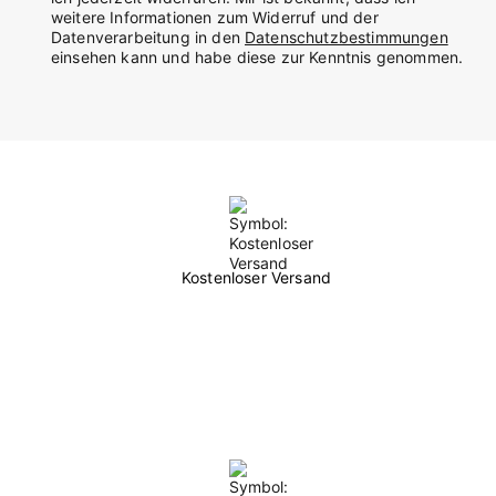
weitere Informationen zum Widerruf und der
Datenverarbeitung in den
Datenschutzbestimmungen
einsehen kann und habe diese zur Kenntnis genommen.
Kostenloser Versand