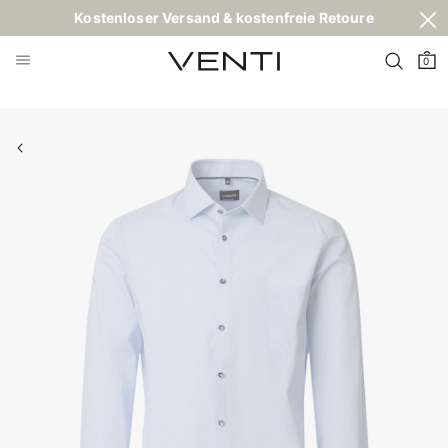
Kostenloser Versand & kostenfreie Retoure
0