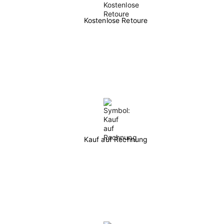
Kostenlose Retoure
Kauf auf Rechnung