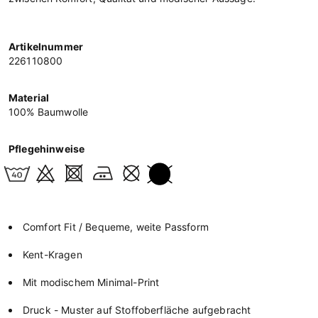
Artikelnummer
226110800
Material
100% Baumwolle
Pflegehinweise
Comfort Fit / Bequeme, weite Passform
Kent-Kragen
Mit modischem Minimal-Print
Druck - Muster auf Stoffoberfläche aufgebracht