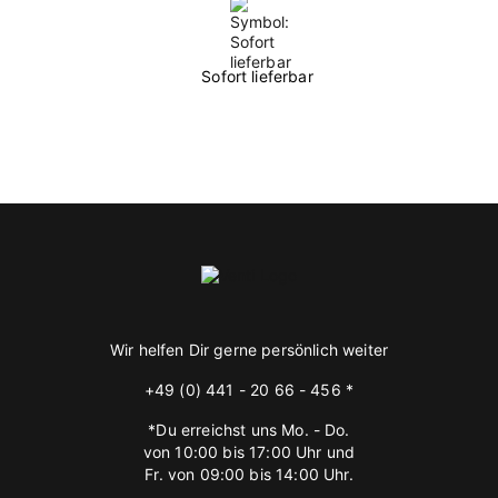
Sofort lieferbar
Wir helfen Dir gerne persönlich weiter
+49 (0) 441 - 20 66 - 456 *
*Du erreichst uns Mo. - Do.
von 10:00 bis 17:00 Uhr und
Fr. von 09:00 bis 14:00 Uhr.