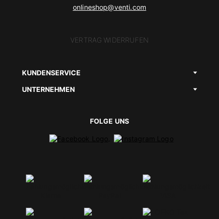
onlineshop@venti.com
VERTRAG WIDERRUFEN
KUNDENSERVICE
UNTERNEHMEN
FOLGE UNS